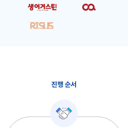
진행 순서