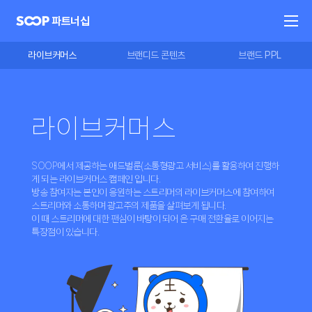
파트너십
라이브커머스
브랜디드 콘텐츠
브랜드 PPL
라이브커머스
SOOP에서 제공하는 애드벌룬(소통형광고 서비스)를 활용하여 진행하
게 되는 라이브커머스 캠페인 입니다.
방송 참여자는 본인이 응원하는 스트리머의 라이브커머스에 참여하여
스트리머와 소통하며 광고주의 제품을 살펴보게 됩니다.
이 때 스트리머에 대한 팬심이 바탕이 되어 은 구매 전환율로 이어지는
특장점이 있습니다.