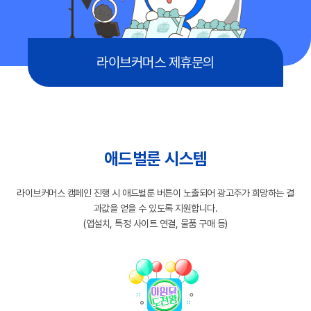
라이브커머스 제휴문의
애드벌룬 시스템
라이브커머스 캠페인 진행 시 애드벌룬 버튼이 노출되어 광고주가 희망하는 결
과값을 얻을 수 있도록 지원합니다.
(앱설치, 특정 사이트 연결, 물품 구매 등)