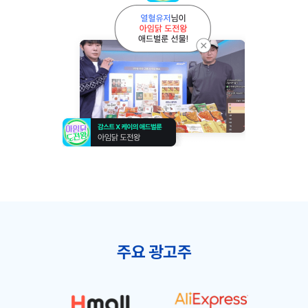
주요 광고주