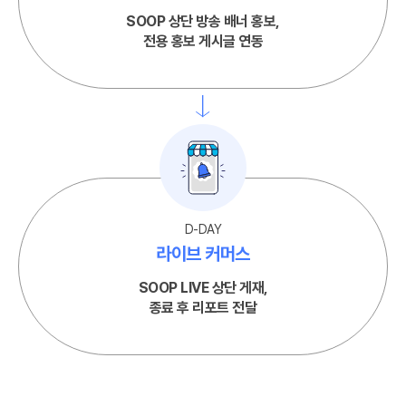
SOOP 상단 방송 배너 홍보,
전용 홍보 게시글 연동
D-DAY
라이브 커머스
SOOP LIVE 상단 게재,
종료 후 리포트 전달